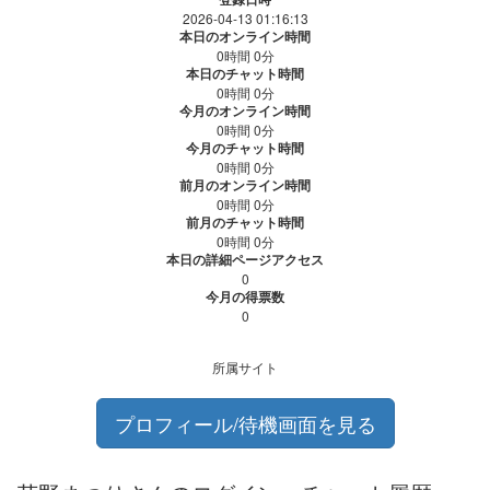
2026-04-13 01:16:13
本日のオンライン時間
0時間 0分
本日のチャット時間
0時間 0分
今月のオンライン時間
0時間 0分
今月のチャット時間
0時間 0分
前月のオンライン時間
0時間 0分
前月のチャット時間
0時間 0分
本日の詳細ページアクセス
0
今月の得票数
0
所属サイト
プロフィール/待機画面を見る