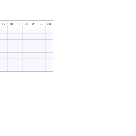
17
18
19
20
21
22
23