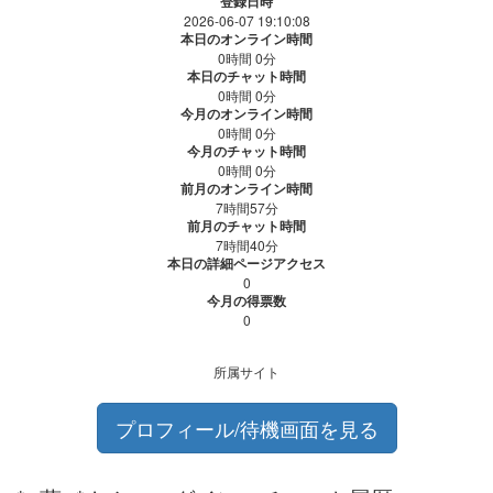
登録日時
2026-06-07 19:10:08
本日のオンライン時間
0時間 0分
本日のチャット時間
0時間 0分
今月のオンライン時間
0時間 0分
今月のチャット時間
0時間 0分
前月のオンライン時間
7時間57分
前月のチャット時間
7時間40分
本日の詳細ページアクセス
0
今月の得票数
0
所属サイト
プロフィール/待機画面を見る