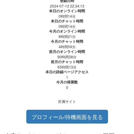
登録日時
2024-07-13 22:34:13
本日のオンライン時間
0時間14分
本日のチャット時間
0時間14分
今月のオンライン時間
8時間21分
今月のチャット時間
4時間59分
前月のオンライン時間
90時間38分
前月のチャット時間
65時間13分
本日の詳細ページアクセス
1
今月の得票数
0
所属サイト
プロフィール/待機画面を見る