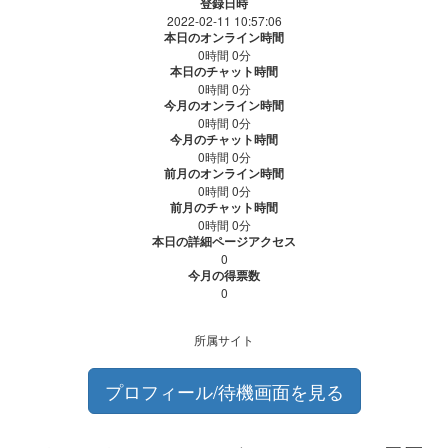
登録日時
2022-02-11 10:57:06
本日のオンライン時間
0時間 0分
本日のチャット時間
0時間 0分
今月のオンライン時間
0時間 0分
今月のチャット時間
0時間 0分
前月のオンライン時間
0時間 0分
前月のチャット時間
0時間 0分
本日の詳細ページアクセス
0
今月の得票数
0
所属サイト
プロフィール/待機画面を見る