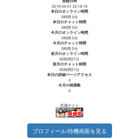
登録日時
2019-04-01 22:18:16
本日のオンライン時間
0時間 0分
本日のチャット時間
0時間 0分
今月のオンライン時間
0時間 0分
今月のチャット時間
0時間 0分
前月のオンライン時間
65時間57分
前月のチャット時間
65時間57分
本日の詳細ページアクセス
0
今月の得票数
0
所属サイト
プロフィール/待機画面を見る