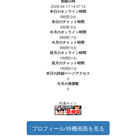
登録日時
2026-04-17 14:57:15
本日のオンライン時間
0時間 0分
本日のチャット時間
0時間 0分
今月のオンライン時間
0時間17分
今月のチャット時間
0時間15分
前月のオンライン時間
1時間51分
前月のチャット時間
1時間41分
本日の詳細ページアクセス
0
今月の得票数
0
所属サイト
プロフィール/待機画面を見る