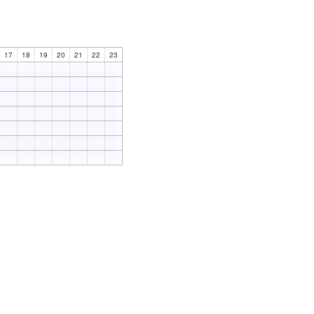
17
18
19
20
21
22
23